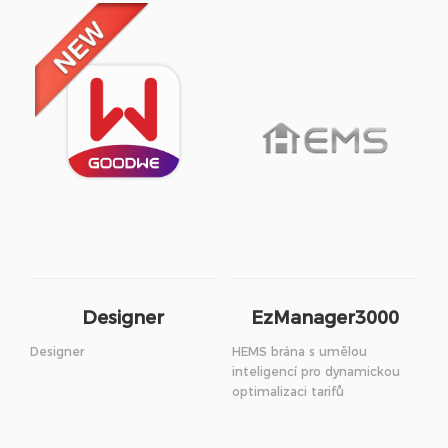
Designer
EzManager3000
Designer
HEMS brána s umělou
inteligencí pro dynamickou
optimalizaci tarifů