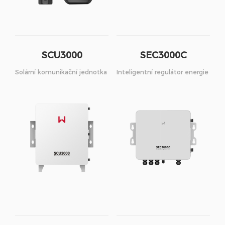
SCU3000
SEC3000C
Solární komunikační jednotka
Inteligentní regulátor energie