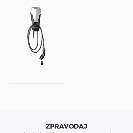
ZPRAVODAJ