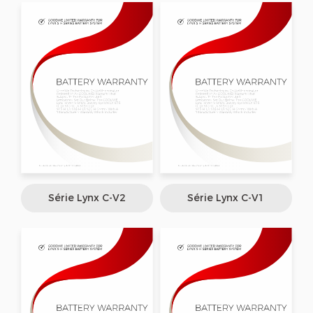
Série Lynx C-V2
Série Lynx C-V1