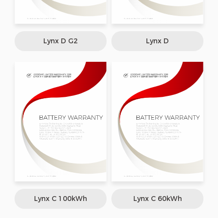
Lynx D G2
Lynx D
Lynx C 100kWh
Lynx C 60kWh