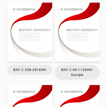
BAT-C 208-261kWh
BAT-C 60-112kWh-
Europe