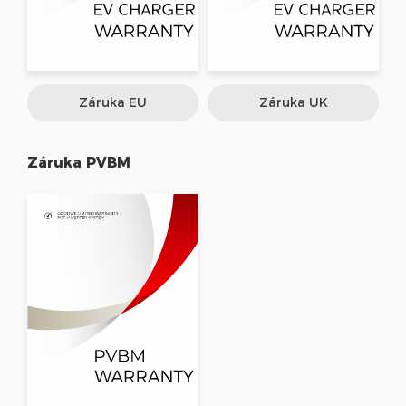
Záruka EU
Záruka UK
Záruka PVBM