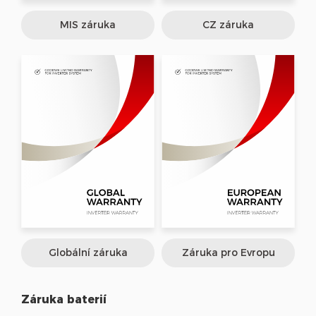
MIS záruka
CZ záruka
Globální záruka
Záruka pro Evropu
Záruka baterií