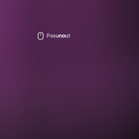
Posunout