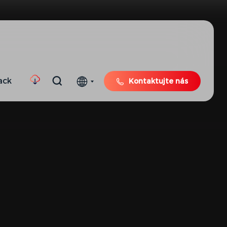
ack
Kontaktujte nás