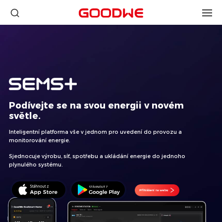
Podívejte se na svou energii v novém
světle.
Inteligentní platforma vše v jednom pro uvedení do provozu a
monitorování energie.
Sjednocuje výrobu, síť, spotřebu a ukládání energie do jednoho
plynulého systému.