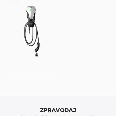
ZPRAVODAJ