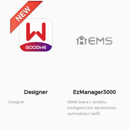
Designer
EzManager3000
Designer
HEMS brána s umělou
inteligencí pro dynamickou
optimalizaci tarifů