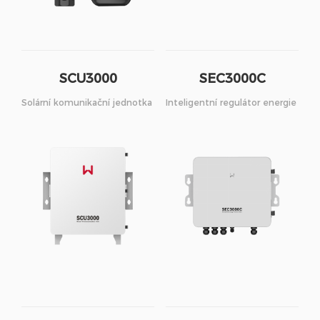
SCU3000
SEC3000C
Solární komunikační jednotka
Inteligentní regulátor energie