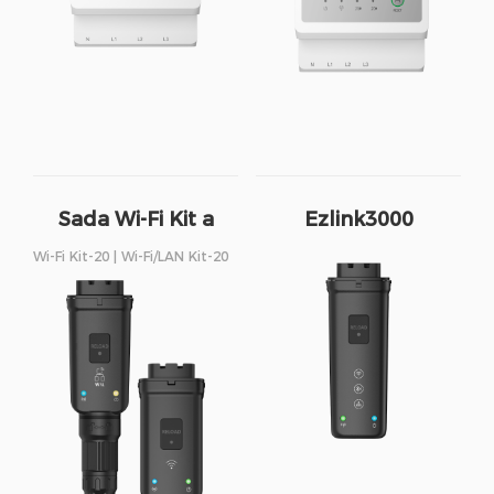
Sada Wi-Fi Kit a
Ezlink3000
Sada Wi-Fi/LAN Kit
Wi-Fi Kit-20 | Wi-Fi/LAN Kit-20