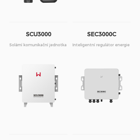
SCU3000
SEC3000C
Solární komunikační jednotka
Inteligentní regulátor energie