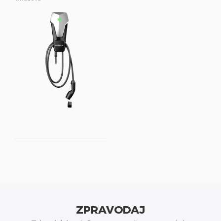
ZPRAVODAJ