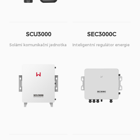
SCU3000
SEC3000C
Solární komunikační jednotka
Inteligentní regulátor energie