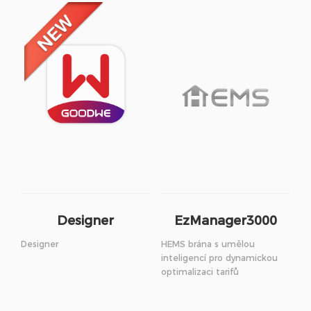
Designer
EzManager3000
Designer
HEMS brána s umělou
inteligencí pro dynamickou
optimalizaci tarifů