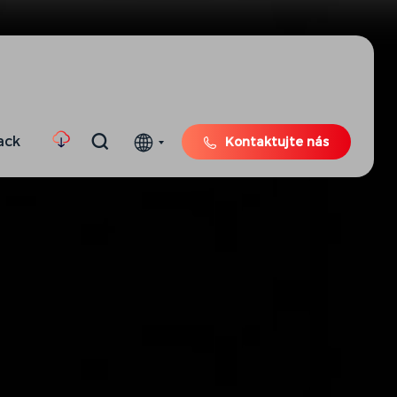
ack
Kontaktujte nás