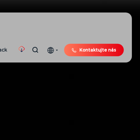
ack
Kontaktujte nás